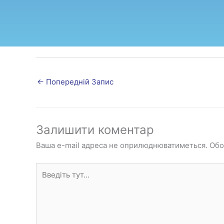
←
Попередній Запис
Залишити коментар
Ваша e-mail адреса не оприлюднюватиметься.
Обо
Введіть
тут...