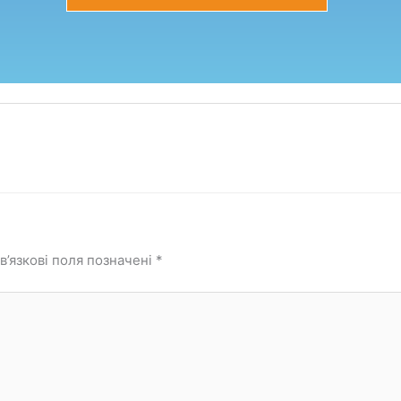
в’язкові поля позначені
*