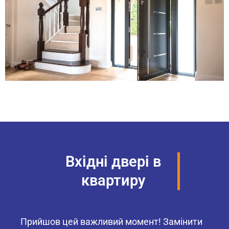
Вхідні двері в
квартиру
Прийшов цей важливий момент! Замінити