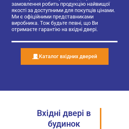
замовлення робить продукцію найвищої
якості за доступними для покупців цінами.
Ми є офіційними представниками
виробника. Тож будьте певні, що Ви
отримаєте гарантію на вхідні двері.
Каталог вхідних дверей
Вхідні двері в
будинок